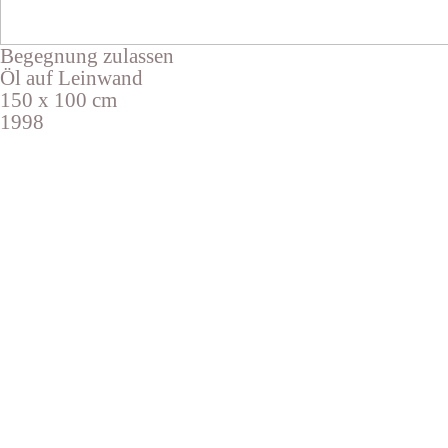
Begegnung zulassen
Öl auf Leinwand
150 x 100 cm
1998